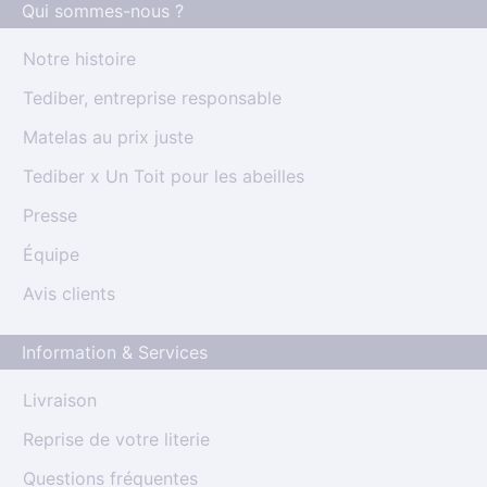
Qui sommes-nous ?
Notre histoire
Tediber, entreprise responsable
Matelas au prix juste
Tediber x Un Toit pour les abeilles
Presse
Équipe
Avis clients
Information & Services
Livraison
Reprise de votre literie
Questions fréquentes