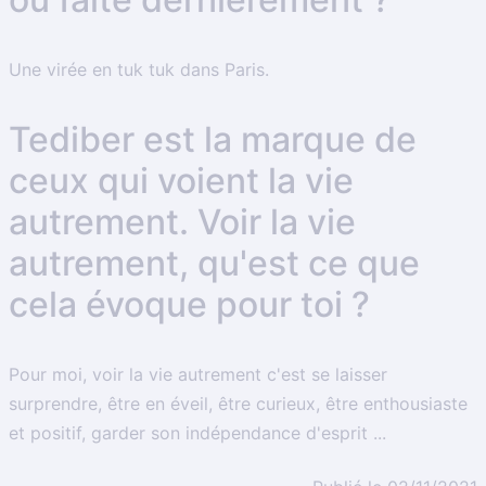
Une virée en ​tuk tuk dans Paris.
Tediber est la marque de
ceux qui voient la vie
autrement. Voir la vie
autrement, qu'est ce que
cela évoque pour toi ?
Pour moi,
voir la vie autrement
c'est se laisser
surprendre, être en éveil, être curieux, être enthousiaste
et positif, garder son indépendance d'esprit ...