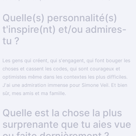
Quelle(s) personnalité(s)
t'inspire(nt) et/ou admires-
tu ?
Les gens qui créent, qui s'engagent, qui font bouger les
choses​ et cassent les codes​​, qui sont courageux​ et
optimistes même dans les contextes les plus difficiles.​
J'ai une admiration immense pour Simone Veil. Et bien
sûr, mes amis et ma famille.
Quelle est la chose la plus
surprenante que tu aies vue
ou faite dernièrement ?