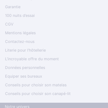
Garantie
100 nuits d’essai
CGV
Mentions légales
Contactez-nous
Literie pour l’hôtellerie
L’incroyable offre du moment
Données personnelles
Equiper ses bureaux
Conseils pour choisir son matelas
Conseils pour choisir son canapé-lit
Notre univers