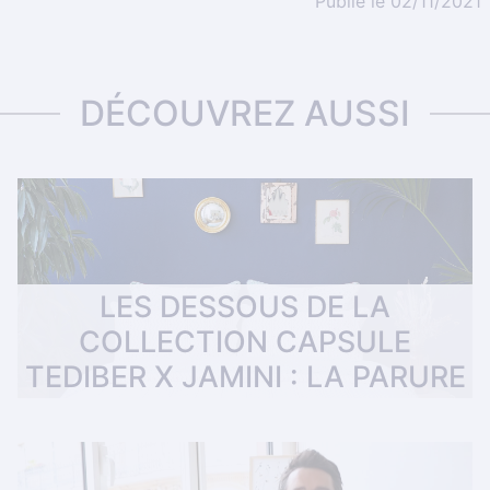
Publié le 02/11/2021
DÉCOUVREZ AUSSI
LES DESSOUS DE LA
COLLECTION CAPSULE
TEDIBER X JAMINI : LA PARURE