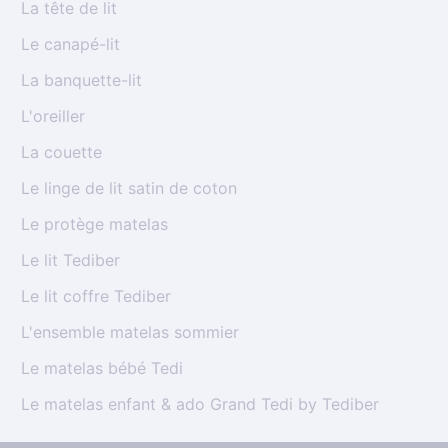
La tête de lit
Le canapé-lit
La banquette-lit
L'oreiller
La couette
Le linge de lit satin de coton
Le protège matelas
Le lit Tediber
Le lit coffre Tediber
L'ensemble matelas sommier
Le matelas bébé Tedi
Le matelas enfant & ado Grand Tedi by Tediber