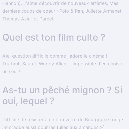
Hannon). J'aime découvrir de nouveaux artistes. Mes
derniers coups de coeur : Polo & Pan, Juliette Armanet,
Thomas Azier et Parcel.
Quel est ton film culte ?
Aïe, question difficile comme j'adore le cinéma !
Truffaut, Sautet, Woody Allen ... Impossible d'en choisir
un seul !
As-tu un pêché mignon ? Si
oui, lequel ?
Difficile de résister à un bon verre de Bourgogne rouge.
Je craque aussi pour les tuiles aux amandes :-)