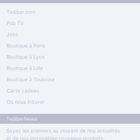
Tediber.com
Pub TV
Jobs
Boutique à Paris
Boutique à Lyon
Boutique à Lille
Boutique à Toulouse
Carte cadeau
Où nous trouver
TediberNews
Soyez les premiers au courant de nos actualités
et de nos incroyables nouveaux produits.,