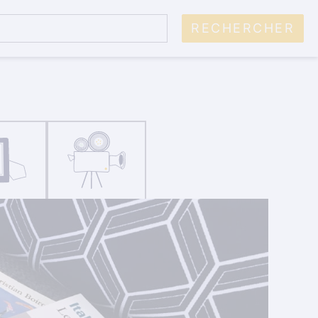
RECHERCHER