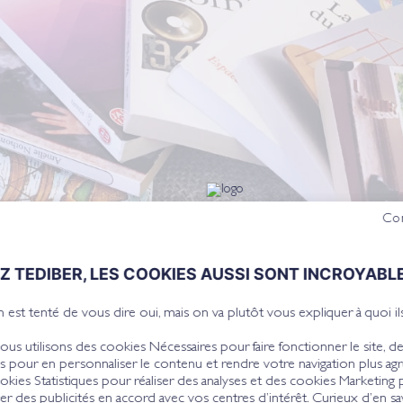
Con
Z TEDIBER, LES COOKIES AUSSI SONT INCROYABLE
 est tenté de vous dire oui, mais on va plutôt vous expliquer à quoi ils
ous utilisons des cookies Nécessaires pour faire fonctionner le site, d
s pour en personnaliser le contenu et rendre votre navigation plus agr
okies Statistiques pour réaliser des analyses et des cookies Marketing
r des publicités en accord avec vos centres d’intérêt. Curieux d’en sav