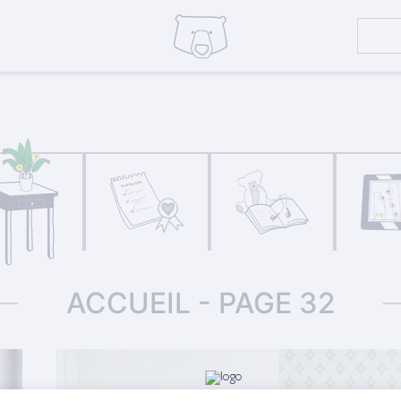
ACCUEIL - PAGE 32