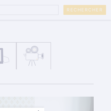
RECHERCHER