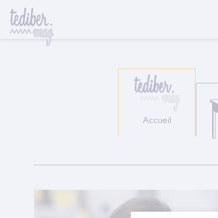
Accueil