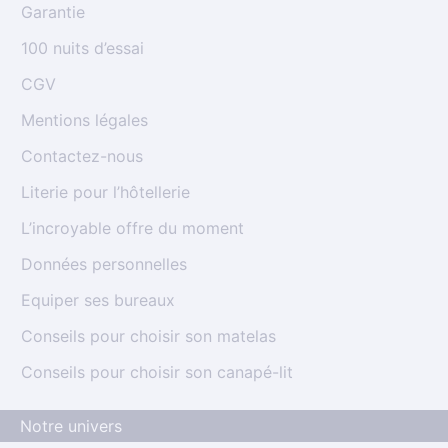
Garantie
100 nuits d’essai
CGV
Mentions légales
Contactez-nous
Literie pour l’hôtellerie
L’incroyable offre du moment
Données personnelles
Equiper ses bureaux
Conseils pour choisir son matelas
Conseils pour choisir son canapé-lit
Notre univers