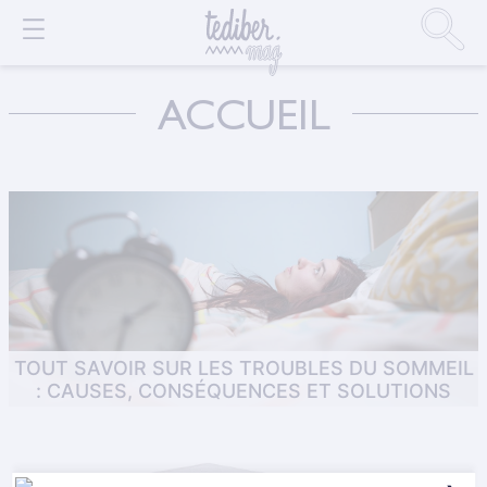
ACCUEIL
TOUT SAVOIR SUR LES TROUBLES DU SOMMEIL
: CAUSES, CONSÉQUENCES ET SOLUTIONS
astuces