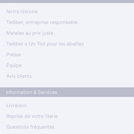
Notre histoire
Tediber, entreprise responsable
Matelas au prix juste
Tediber x Un Toit pour les abeilles
Presse
Équipe
Avis clients
Information & Services
Livraison
Reprise de votre literie
Questions fréquentes