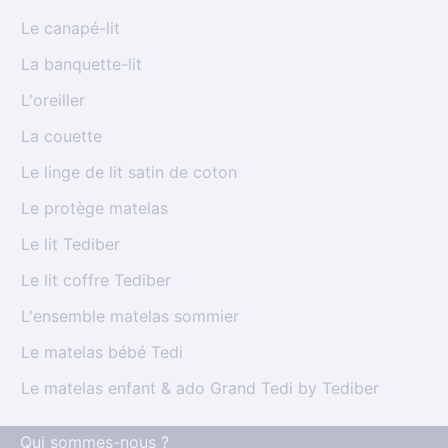
Le canapé-lit
La banquette-lit
L'oreiller
La couette
Le linge de lit satin de coton
Le protège matelas
Le lit Tediber
Le lit coffre Tediber
L'ensemble matelas sommier
Le matelas bébé Tedi
Le matelas enfant & ado Grand Tedi by Tediber
Qui sommes-nous ?