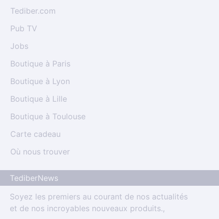
Tediber.com
Pub TV
Jobs
Boutique à Paris
Boutique à Lyon
Boutique à Lille
Boutique à Toulouse
Carte cadeau
Où nous trouver
TediberNews
Soyez les premiers au courant de nos actualités
et de nos incroyables nouveaux produits.,